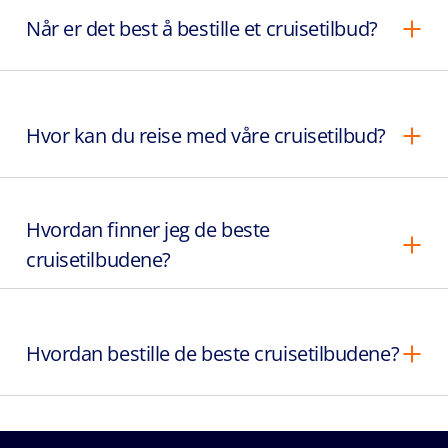
Når er det best å bestille et cruisetilbud?
Hvor kan du reise med våre cruisetilbud?
Hvordan finner jeg de beste
cruisetilbudene?
Hvordan bestille de beste cruisetilbudene?