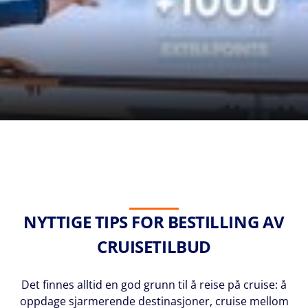
NYTTIGE TIPS FOR BESTILLING AV
CRUISETILBUD
Det finnes alltid en god grunn til å reise på cruise: å
oppdage sjarmerende destinasjoner, cruise mellom