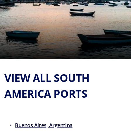
VIEW ALL SOUTH
AMERICA PORTS
Buenos Aires, Argentina