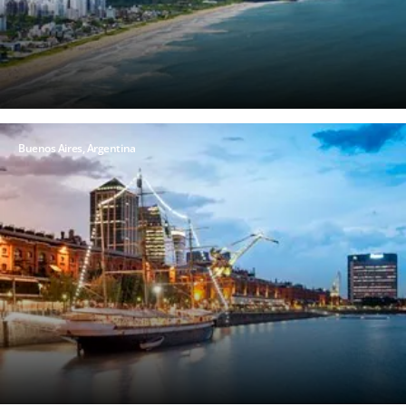
Buenos Aires, Argentina