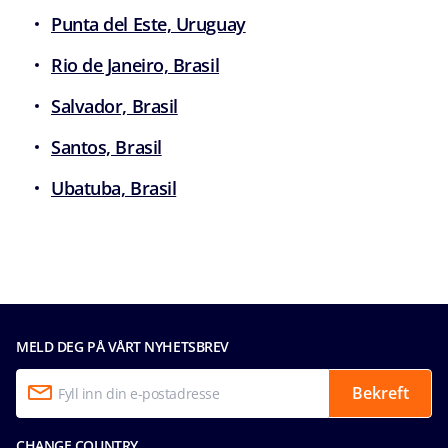
Punta del Este, Uruguay
Rio de Janeiro, Brasil
Salvador, Brasil
Santos, Brasil
Ubatuba, Brasil
MELD DEG PÅ VÅRT NYHETSBREV
Bekreft
CHANGE COUNTRY