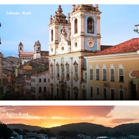
Salvador, Brazil
Buzios, Brazil