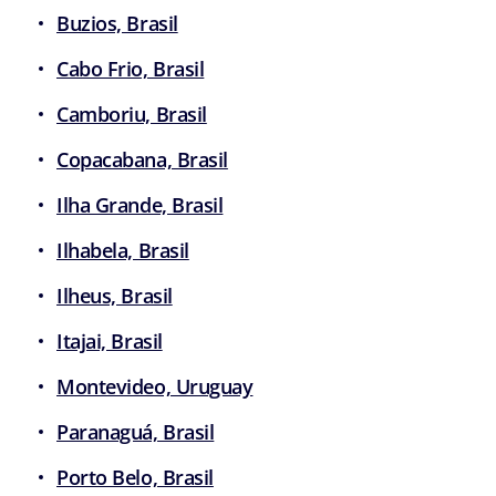
Buzios, Brasil
Cabo Frio, Brasil
Camboriu, Brasil
Copacabana, Brasil
Ilha Grande, Brasil
Ilhabela, Brasil
Ilheus, Brasil
Itajai, Brasil
Montevideo, Uruguay
Paranaguá, Brasil
Porto Belo, Brasil