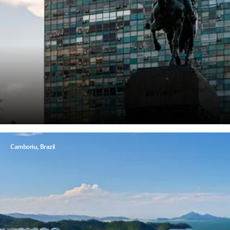
Camboriu, Brazil