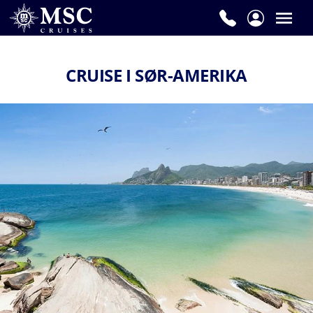
CRUISE I SØR-AMERIKA