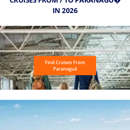
IN 2026
Find Cruises From
Paranaguá