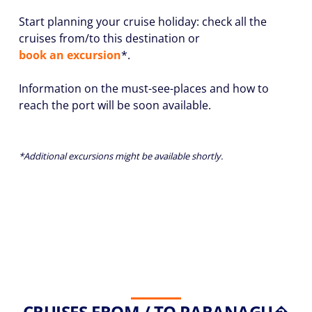
Start planning your cruise holiday: check all the
cruises from/to this destination or
book an excursion
*.
Information on the must-see-places and how to
reach the port will be soon available.
*Additional excursions might be available shortly.
CRUISES FROM / TO PARANAGU�