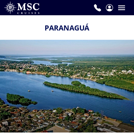
PARANAGUÁ