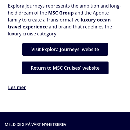
Explora Journeys represents the ambition and long-
held dream of the
MSC Group
and the Aponte
family to create a transformative
luxury ocean
travel experience
and brand that redefines the
luxury cruise category.
Visit Explora Journeys' website
Return to MSC Cruises' website
Les mer
MELD DEG PÅ VÅRT NYHETSBREV