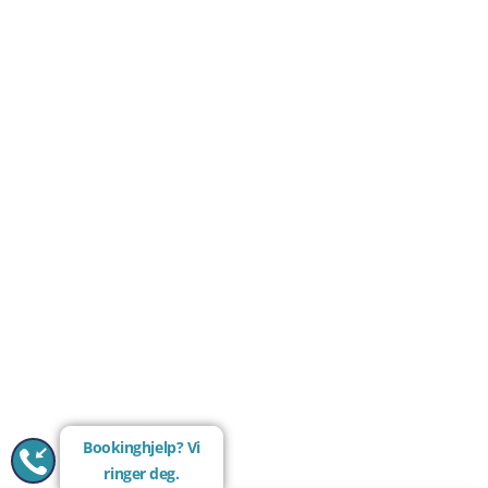
Bookinghjelp? Vi
ringer deg.