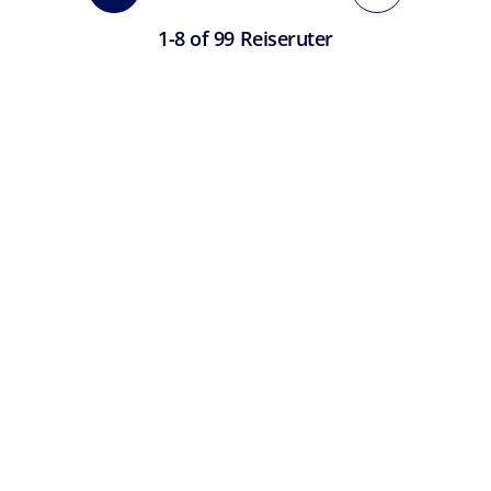
1-8 of 99 Reiseruter