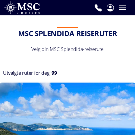
MSC SPLENDIDA REISERUTER
Velg din MSC Splendida-reiserute
Utvalgte ruter for deg:
99