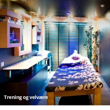
Trening og velvære