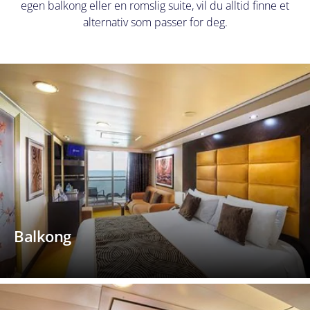
egen balkong eller en romslig suite, vil du alltid finne et
alternativ som passer for deg.
Balkong