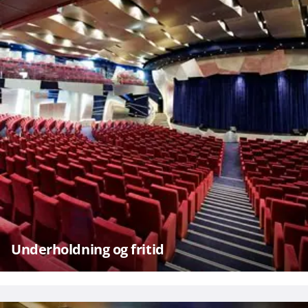
Underholdning og fritid