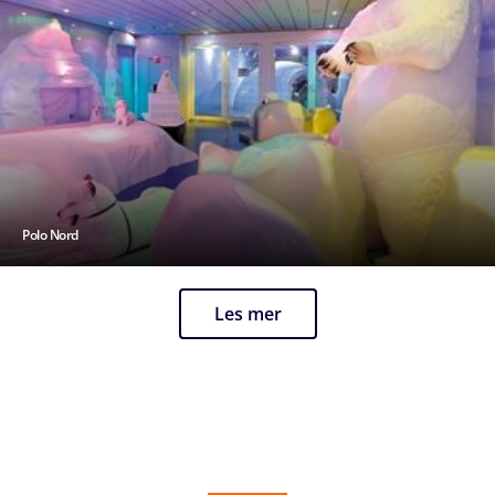
Polo Nord
Les mer