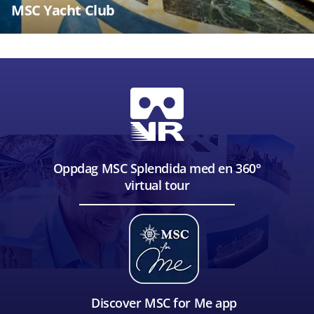
MSC Yacht Club
Oppdag MSC Splendida med en 360°
virtual tour
Discover MSC for Me app