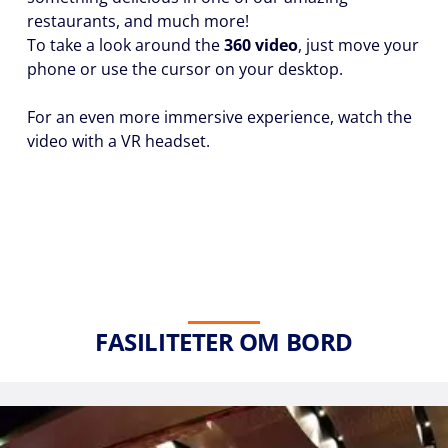
restaurants, and much more!
To take a look around the
360 video
, just move your
phone or use the cursor on your desktop.
For an even more immersive experience, watch the
video with a VR headset.
FASILITETER OM BORD