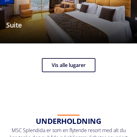
Suite
Vis alle lugarer
UNDERHOLDNING
MSC Splendida er som en flytende resort med alt du