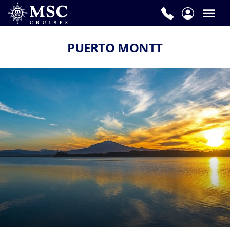
PUERTO MONTT