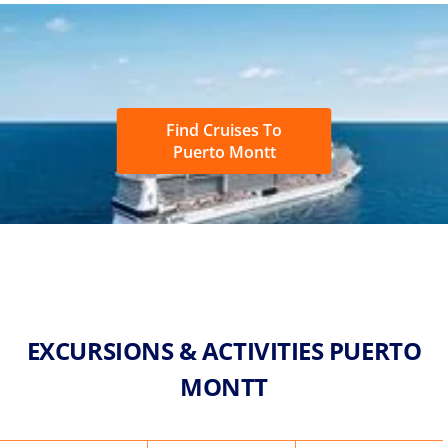
Find Cruises To
Puerto Montt
EXCURSIONS & ACTIVITIES PUERTO
MONTT