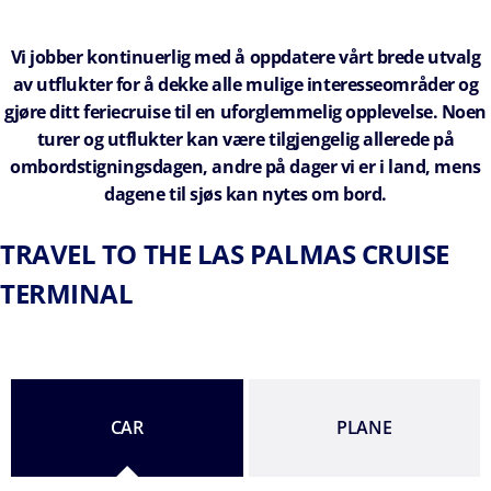
Vi jobber kontinuerlig med å oppdatere vårt brede utvalg
av utflukter for å dekke alle mulige interesseområder og
gjøre ditt feriecruise til en uforglemmelig opplevelse. Noen
turer og utflukter kan være tilgjengelig allerede på
ombordstigningsdagen, andre på dager vi er i land, mens
dagene til sjøs kan nytes om bord.
TRAVEL TO THE LAS PALMAS CRUISE
TERMINAL
CAR
PLANE