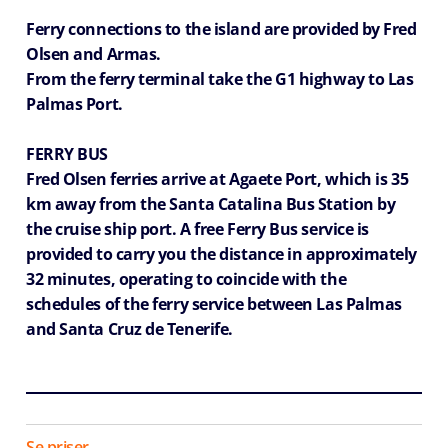
Ferry connections to the island are provided by Fred
Olsen and Armas.
From the ferry terminal take the G1 highway to Las
Palmas Port.
FERRY BUS
Fred Olsen ferries arrive at Agaete Port, which is 35
km away from the Santa Catalina Bus Station by
the cruise ship port. A free Ferry Bus service is
provided to carry you the distance in approximately
32 minutes, operating to coincide with the
schedules of the ferry service between Las Palmas
and Santa Cruz de Tenerife.
Se priser