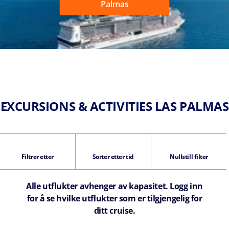
Palmas
EXCURSIONS & ACTIVITIES LAS PALMAS
Filtrer etter
Sorter etter tid
Nullstill filter
Alle utflukter avhenger av kapasitet. Logg inn
for å se hvilke utflukter som er tilgjengelig for
ditt cruise.