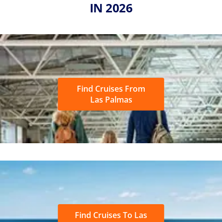
IN 2026
Find Cruises From
Las Palmas
Find Cruises To Las