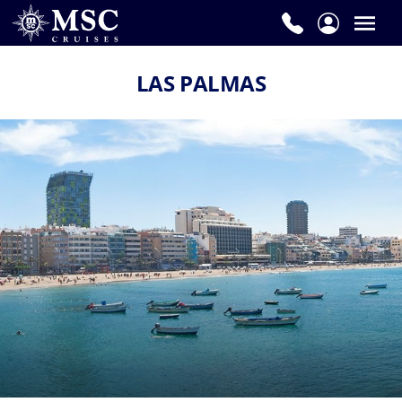
LAS PALMAS