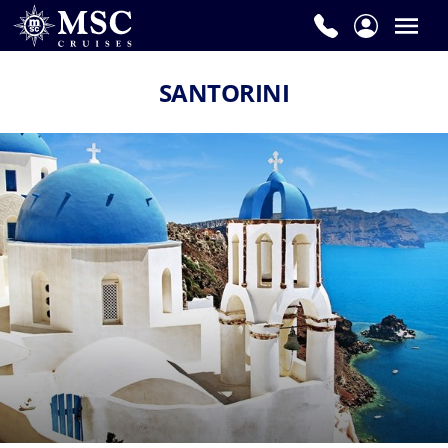
SANTORINI