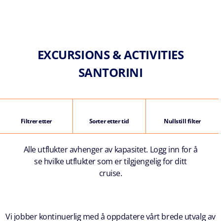
EXCURSIONS & ACTIVITIES
SANTORINI
Filtrer etter
Sorter etter tid
Nullstill filter
Alle utflukter avhenger av kapasitet. Logg inn for å
se hvilke utflukter som er tilgjengelig for ditt
cruise.
Vi jobber kontinuerlig med å oppdatere vårt brede utvalg av