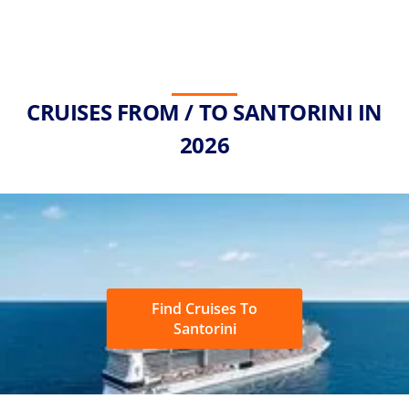
CRUISES FROM / TO SANTORINI IN
2026
Find Cruises To
Santorini