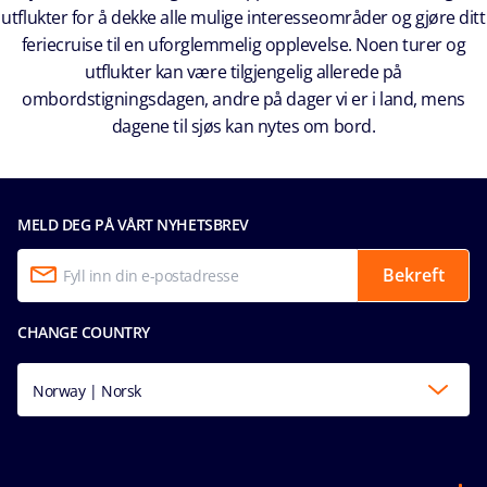
utflukter for å dekke alle mulige interesseområder og gjøre ditt
feriecruise til en uforglemmelig opplevelse. Noen turer og
utflukter kan være tilgjengelig allerede på
ombordstigningsdagen, andre på dager vi er i land, mens
dagene til sjøs kan nytes om bord.
MELD DEG PÅ VÅRT NYHETSBREV
Bekreft
CHANGE COUNTRY
Norway | Norsk