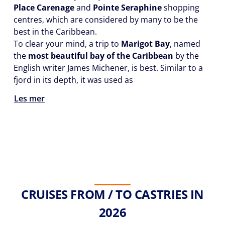
Place Carenage
and
Pointe Seraphine
shopping
centres, which are considered by many to be the
best in the Caribbean.
To clear your mind, a trip to
Marigot Bay
, named
the
most beautiful bay of the Caribbean
by the
English writer James Michener, is best. Similar to a
fjord in its depth, it was used as
Les mer
CRUISES FROM / TO CASTRIES IN
2026