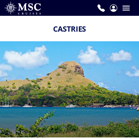
CASTRIES