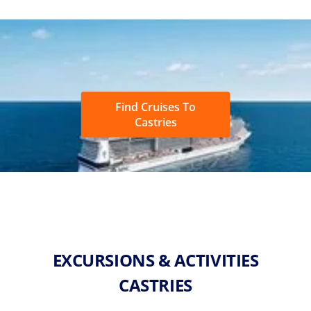
Find Cruises To
Castries
EXCURSIONS & ACTIVITIES
CASTRIES