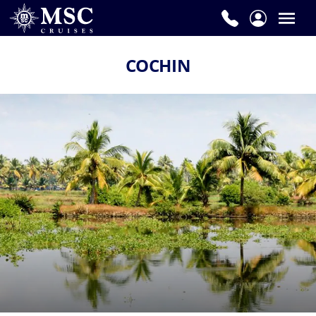
COCHIN