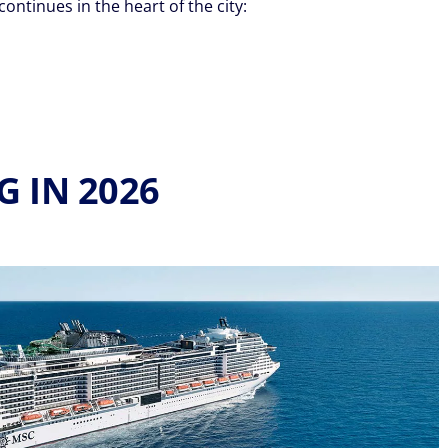
 continues in the heart of the city:
 IN 2026