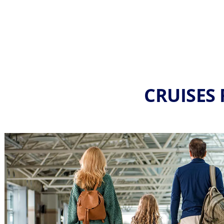
CRUISES