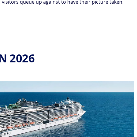
visitors queue up against to have their picture taken.
N 2026