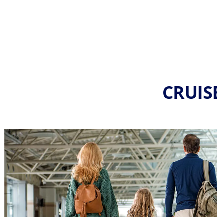
CRUIS