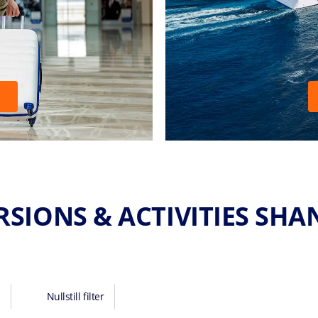
RSIONS & ACTIVITIES SHA
Nullstill filter