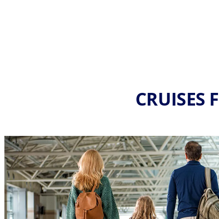
CRUISES F