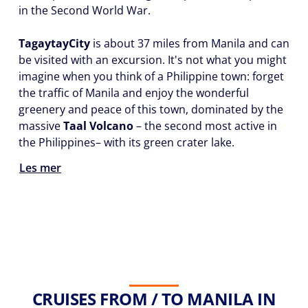
in the Second World War.
Tagaytay
City
is about 37 miles from Manila and can
be visited with an excursion. It's not what you might
imagine when you think of a Philippine town: forget
the traffic of Manila and enjoy the wonderful
greenery and peace of this town, dominated by the
massive
T
aal Volcano
– the second most active in
the Philippines
– with its green crater lake.
Les mer
CRUISES FROM / TO MANILA IN