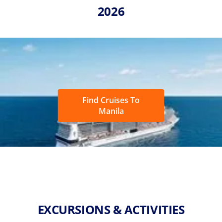
2026
Find Cruises To
Manila
EXCURSIONS & ACTIVITIES