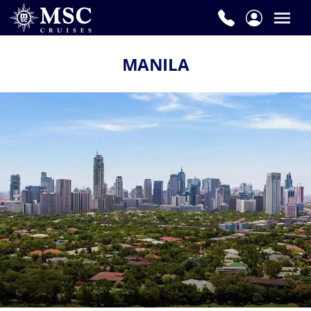
MANILA