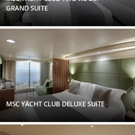
GRAND SUITE
MSC YACHT CLUB DELUXE SUITE