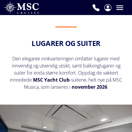
LUGARER OG SUITER
Den elegante innkvarteringen omfatter lugarer med
innvendig og utvendig utsikt, samt balkonglugarer og
suiter for enda større komfort. Oppdag de vakkert
innredede
MSC Yacht Club
-suitene, helt nye på MSC
Musica, som lanseres i
november 2026
.