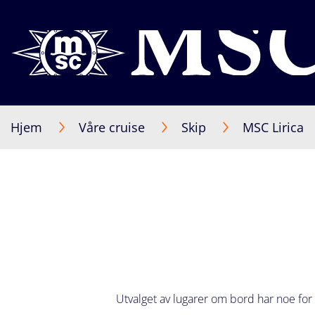
Hjem
Våre cruise
Skip
MSC Lirica
Utvalget av lugarer om bord har noe for 