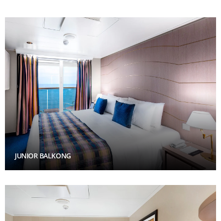
JUNIOR BALKONG