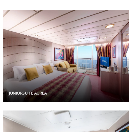
JUNIORSUITE AUREA