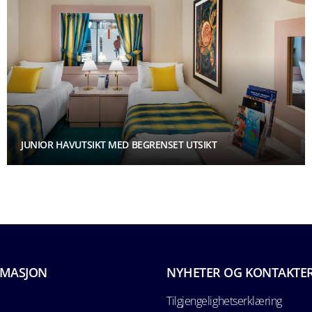
JUNIOR HAVUTSIKT MED BEGRENSET UTSIKT
RMASJON
NYHETER OG KONTAKTE
Tilgjengelighetserklæring