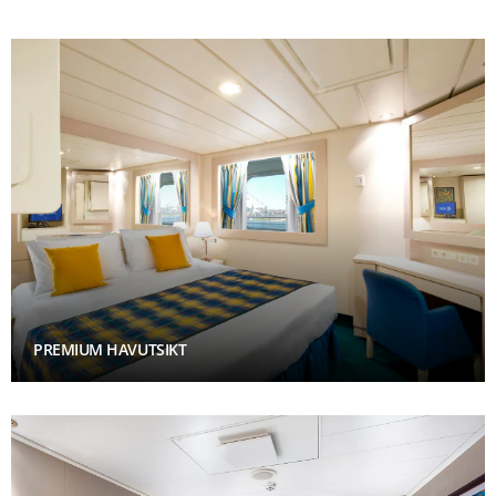
PREMIUM HAVUTSIKT