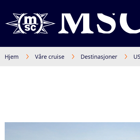
Hjem
Våre cruise
Destinasjoner
US