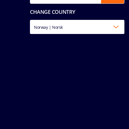
CHANGE COUNTRY
Norway | Norsk