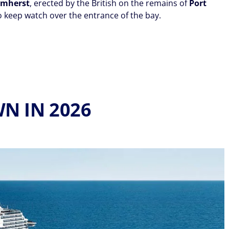
Amherst
, erected by the British on the remains of
Port
 keep watch over the entrance of the bay.
N IN 2026