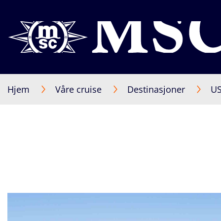
Hjem
Våre cruise
Destinasjoner
US