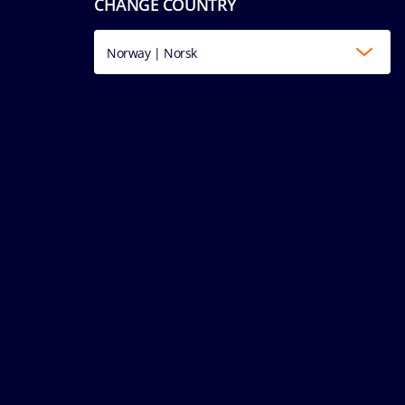
CHANGE COUNTRY
Norway | Norsk