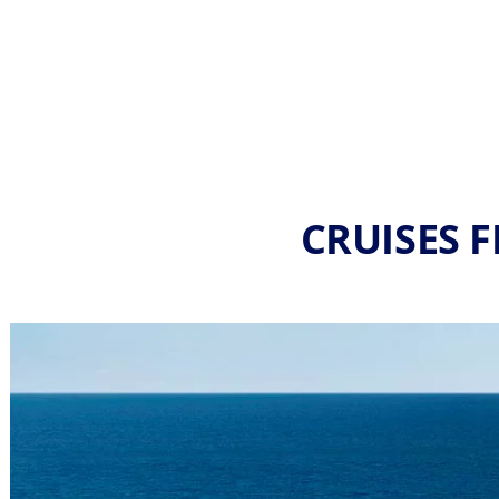
CRUISES 