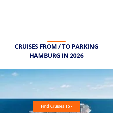
CRUISES FROM / TO PARKING
HAMBURG IN 2026
Find Cruises To -