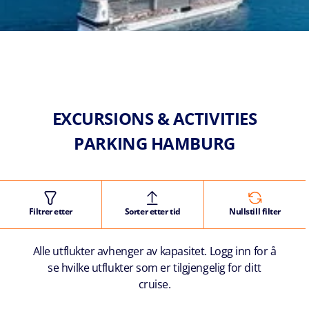
EXCURSIONS & ACTIVITIES
PARKING HAMBURG
Filtrer etter
Sorter etter tid
Nullstill filter
Alle utflukter avhenger av kapasitet. Logg inn for å
se hvilke utflukter som er tilgjengelig for ditt
cruise.