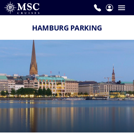
HAMBURG PARKING