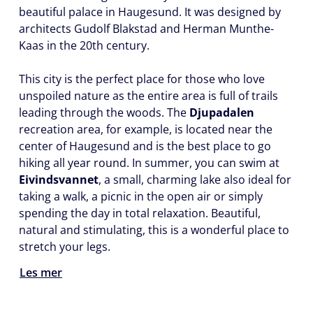
beautiful palace in Haugesund. It was designed by
architects Gudolf Blakstad and Herman Munthe-
Kaas in the 20th century.
This city is the perfect place for those who love
unspoiled nature as the entire area is full of trails
leading through the woods. The
Djupadalen
recreation area, for example, is located near the
center of Haugesund and is the best place to go
hiking all year round. In summer, you can swim at
Eivindsvannet
, a small, charming lake also ideal for
taking a walk, a picnic in the open air or simply
spending the day in total relaxation. Beautiful,
natural and stimulating, this is a wonderful place to
stretch your legs.
Les mer