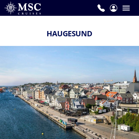
HAUGESUND