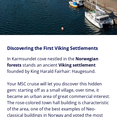
Discovering the First Viking Settlements
In Karmsundet cove nestled in the
Norwegian
forests
stands an ancient
Viking settlement
founded by King Harald Fairhair: Haugesund.
Your MSC cruise will let you discover this hidden
gem: starting off as a small village, over time, it
became an urban area of great commercial interest.
The rose-colored town hall building is characteristic
of the area, one of the best examples of Neo-
classical buildings in Norway and voted the most