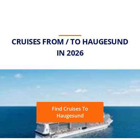
CRUISES FROM / TO HAUGESUND
IN 2026
Find Cruises To
Haugesund