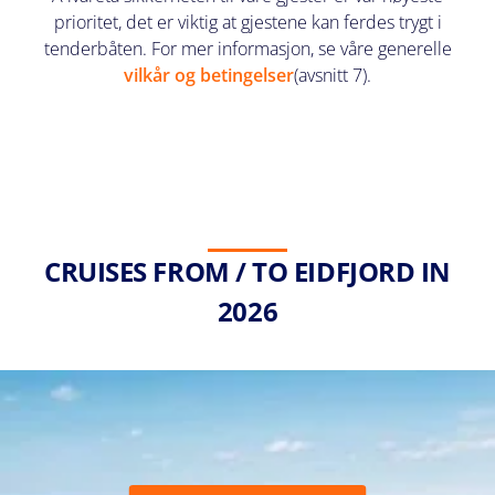
prioritet, det er viktig at gjestene kan ferdes trygt i
tenderbåten. For mer informasjon, se våre generelle
vilkår og betingelser
(avsnitt 7).
CRUISES FROM / TO EIDFJORD IN
2026