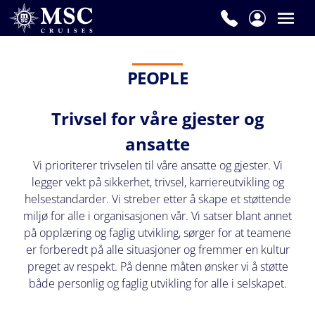
PEOPLE
Trivsel for våre gjester og
ansatte
Vi prioriterer trivselen til våre ansatte og gjester. Vi
legger vekt på sikkerhet, trivsel, karriereutvikling og
helsestandarder. Vi streber etter å skape et støttende
miljø for alle i organisasjonen vår. Vi satser blant annet
på opplæring og faglig utvikling, sørger for at teamene
er forberedt på alle situasjoner og fremmer en kultur
preget av respekt. På denne måten ønsker vi å støtte
både personlig og faglig utvikling for alle i selskapet.