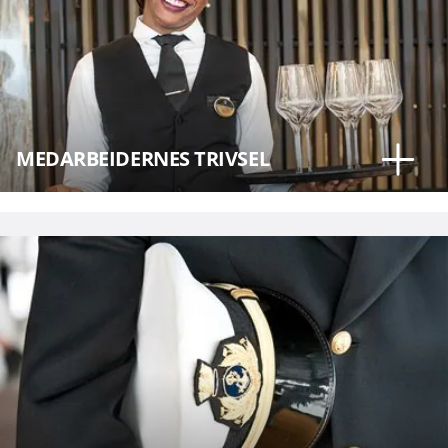
MEDARBEIDERNES TRIVSEL