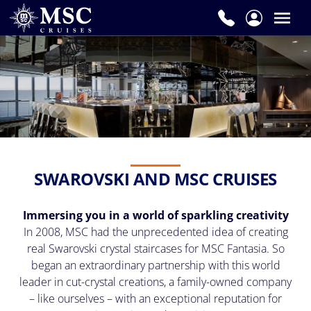
SWAROVSKI AND MSC CRUISES
Immersing you in a world of sparkling creativity
In 2008, MSC had the unprecedented idea of creating
real Swarovski crystal staircases for MSC Fantasia. So
began an extraordinary partnership with this world
leader in cut-crystal creations, a family-owned company
– like ourselves – with an exceptional reputation for