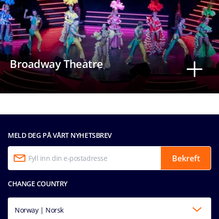
Broadway Theatre
MELD DEG PÅ VÅRT NYHETSBREV
Bekreft
CHANGE COUNTRY
Norway | Norsk