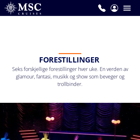
FORESTILLINGER
Seks forskjellige forestillinger hver uke. En verden av
glamour, fantasi, musikk og show som beveger og
trollbinder.