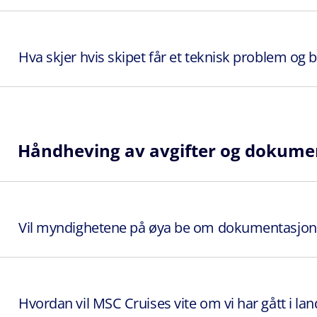
Hva skjer hvis skipet får et teknisk problem og b
Håndheving av avgifter og dokume
Vil myndighetene på øya be om dokumentasjon på 
Hvordan vil MSC Cruises vite om vi har gått i lan