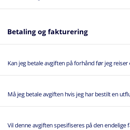
Betaling og fakturering
Kan jeg betale avgiften på forhånd før jeg reiser
Må jeg betale avgiften hvis jeg har bestilt en utfl
Vil denne avgiften spesifiseres på den endelige