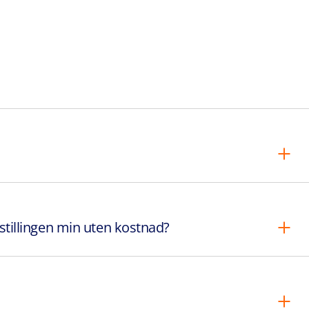
estillingen min uten kostnad?