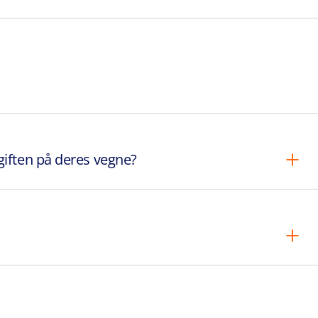
giften på deres vegne?