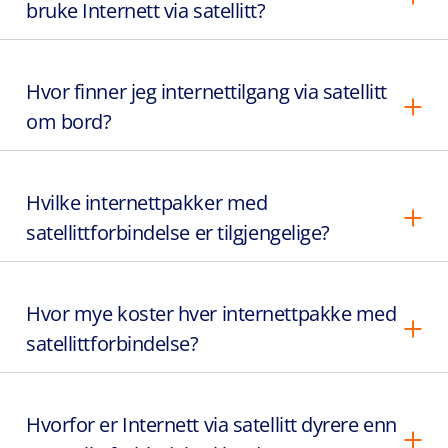
bruke Internett via satellitt?
Hvor finner jeg internettilgang via satellitt
om bord?
Hvilke internettpakker med
satellittforbindelse er tilgjengelige?
Hvor mye koster hver internettpakke med
satellittforbindelse?
Hvorfor er Internett via satellitt dyrere enn