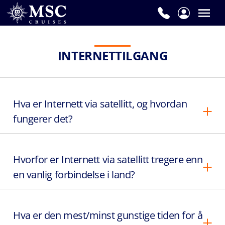
INTERNETTILGANG
Hva er Internett via satellitt, og hvordan
fungerer det?
Hvorfor er Internett via satellitt tregere enn
en vanlig forbindelse i land?
Hva er den mest/minst gunstige tiden for å