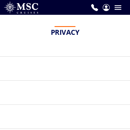
PRIVACY