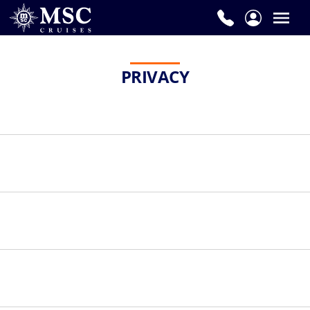
PRIVACY