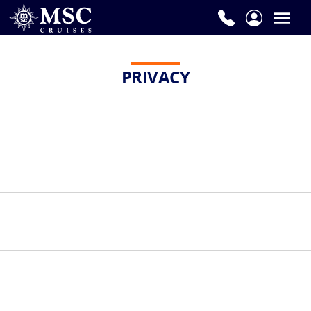
PRIVACY