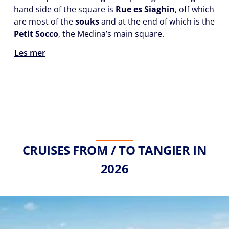
hand side of the square is
Rue es Siaghin
, off which
are most of the
souks
and at the end of which is the
Petit Socco
, the Medina’s main square.
Les mer
CRUISES FROM / TO TANGIER IN
2026