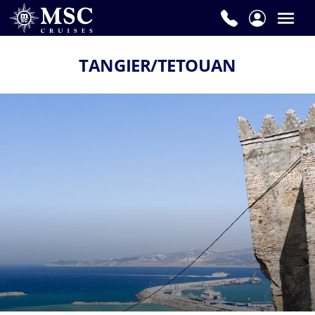
TANGIER/TETOUAN